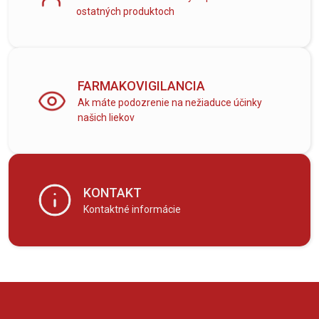
ostatných produktoch
FARMAKOVIGILANCIA
Ak máte podozrenie na nežiaduce účinky
našich liekov
KONTAKT
Kontaktné informácie