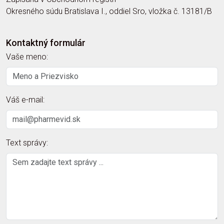
Okresného súdu Bratislava I., oddiel Sro, vložka č. 13181/B
Kontaktný formulár
Vaše meno:
Váš e-mail:
Text správy: