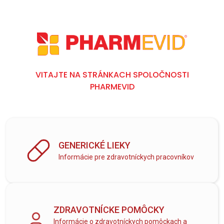
VITAJTE NA STRÁNKACH SPOLOČNOSTI
PHARMEVID
GENERICKÉ LIEKY
Informácie pre zdravotníckych pracovníkov
ZDRAVOTNÍCKE POMÔCKY
Informácie o zdravotníckych pomôckach a